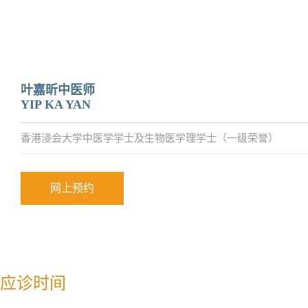
叶嘉昕中医师
YIP KA YAN
香港浸会大学中医学学士及生物医学理学士（一级荣誉）
网上预约
应诊时间