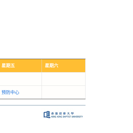
星期五
星期六
预防中心