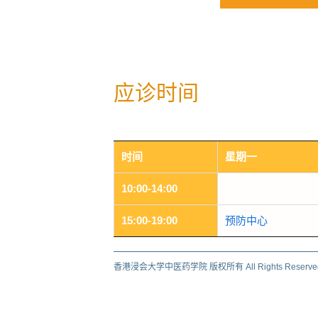
应诊时间
时间
星期一
10:00-14:00
15:00-19:00
预防中心
香港浸会大学中医药学院 版权所有 All Rights Reserv