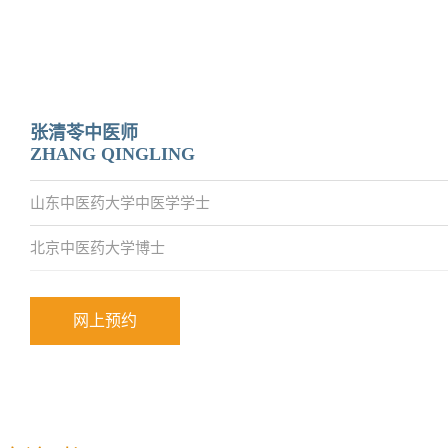
张清苓中医师
ZHANG QINGLING
山东中医药大学中医学学士
北京中医药大学博士
网上预约