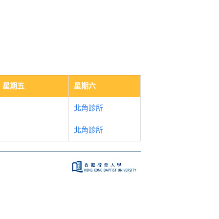
星期五
星期六
北角診所
北角診所