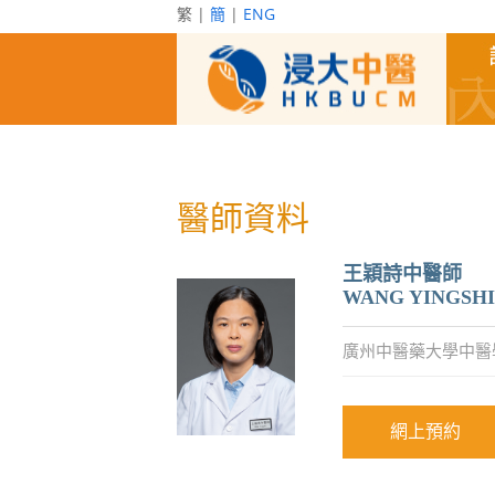
繁 |
簡
|
ENG
醫師資料
王穎詩中醫師
WANG YINGSHI
廣州中醫藥大學中醫
網上預約