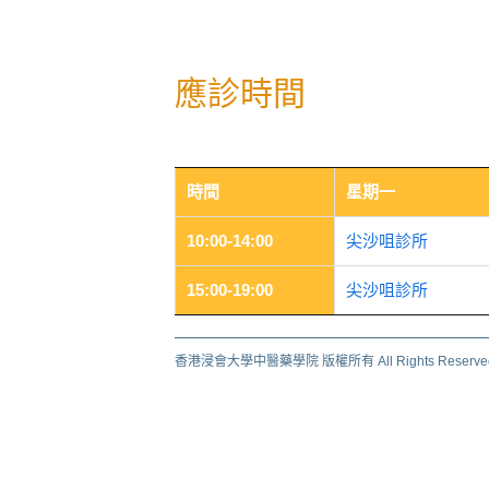
應診時間
時間
星期一
10:00-14:00
尖沙咀診所
15:00-19:00
尖沙咀診所
香港浸會大學中醫藥學院 版權所有 All Rights Reserv