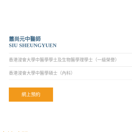
蕭尚元中醫師
SIU SHEUNGYUEN
香港浸會大學中醫學學士及生物醫學理學士（一級榮譽）
香港浸會大學中醫學碩士（內科）
網上預約