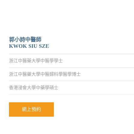
郭小詩中醫師
KWOK SIU SZE
浙江中醫藥大學中醫學學士
浙江中醫藥大學中醫婦科學醫學博士
香港浸會大學中藥學碩士
網上預約