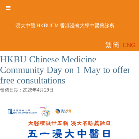
浸大中醫|HKBUCM 香港浸會大學中醫藥診所
繁
|
簡
| ENG
HKBU Chinese Medicine
Community Day on 1 May to offer
free consultations
發佈日期 :
2026年4月29日