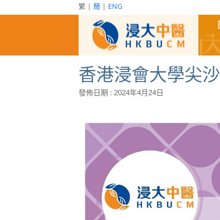
繁 |
簡
|
ENG
香港浸會大學尖沙
發佈日期 :
2024年4月24日