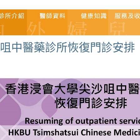
咀中醫藥診所恢復門診安排