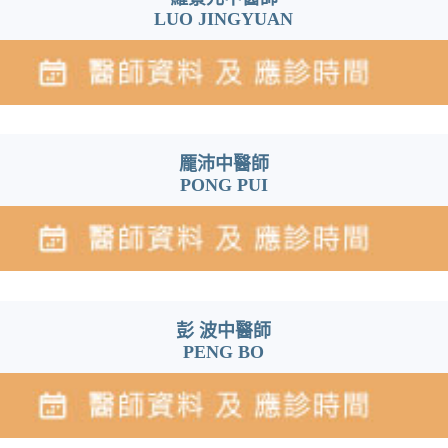
LUO JINGYUAN
龎沛中醫師
PONG PUI
彭 波中醫師
PENG BO