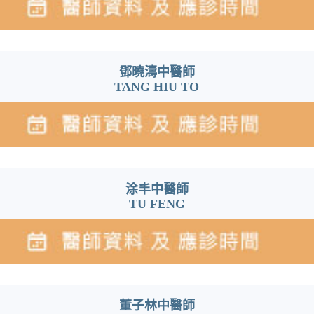
鄧曉濤中醫師
TANG HIU TO
涂丰中醫師
TU FENG
董子林中醫師