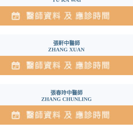
YU KA WAI
張軒中醫師
ZHANG XUAN
張春玲中醫師
ZHANG CHUNLING