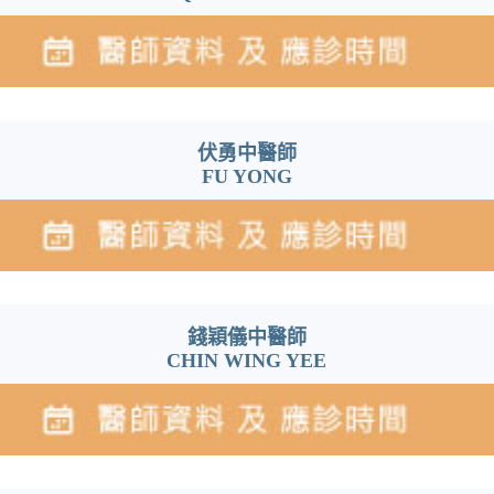
伏勇中醫師
FU YONG
錢穎儀中醫師
CHIN WING YEE