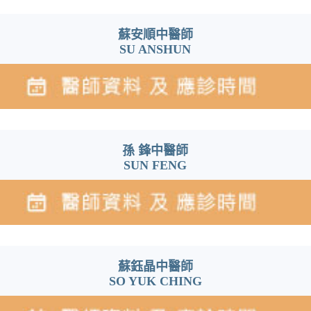
蘇安順中醫師
SU ANSHUN
孫 鋒中醫師
SUN FENG
蘇鈺晶中醫師
SO YUK CHING