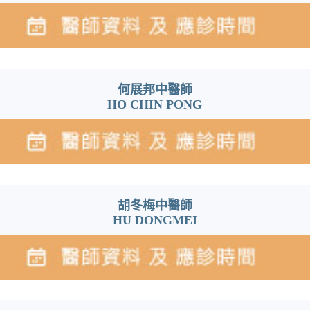
何展邦中醫師
HO CHIN PONG
胡冬梅中醫師
HU DONGMEI