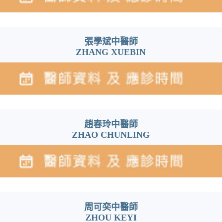
張學斌中醫師
ZHANG XUEBIN
趙春玲中醫師
ZHAO CHUNLING
周可奕中醫師
ZHOU KEYI