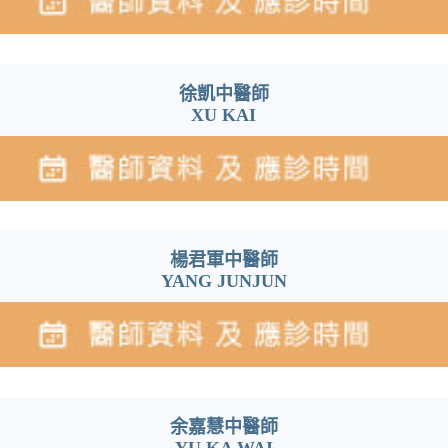
徐凱中醫師
XU KAI
楊君軍中醫師
YANG JUNJUN
余嘉慧中醫師