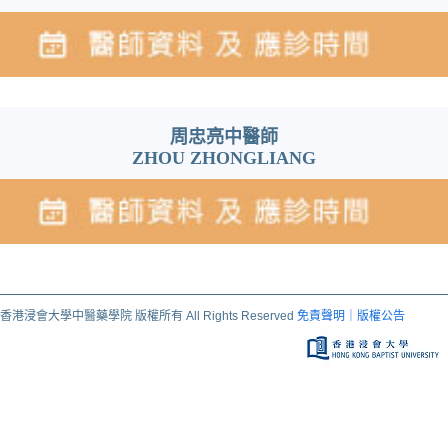
周忠亮中醫師
ZHOU ZHONGLIANG
香港浸會大學中醫藥學院 版權所有 All Rights Reserved
免責聲明｜版權公告