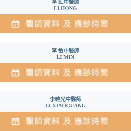
李 紅中醫師
LI HONG
李 敏中醫師
LI MIN
李曉光中醫師
LI XIAOGUANG