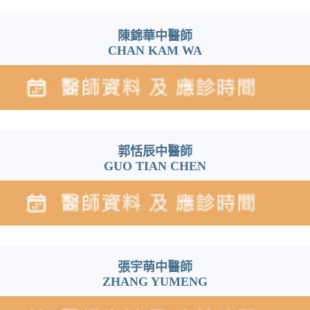
陳錦華中醫師
CHAN KAM WA
郭恬辰中醫師
GUO TIAN CHEN
張宇萌中醫師
ZHANG YUMENG