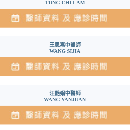
TUNG CHI LAM
王思嘉中醫師
WANG SIJIA
汪艷娟中醫師
WANG YANJUAN