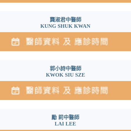
龔淑君中醫師
KUNG SHUK KWAN
郭小詩中醫師
KWOK SIU SZE
勵 莉中醫師
LAI LEE