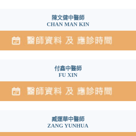
陳文健中醫師
CHAN MAN KIN
付鑫中醫師
FU XIN
臧運華中醫師
ZANG YUNHUA