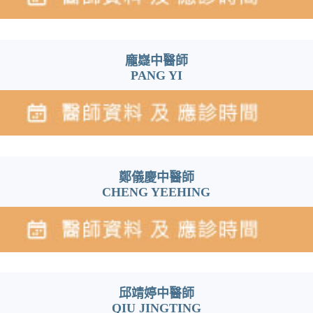
龐嶷中醫師
PANG YI
鄭儀慶中醫師
CHENG YEEHING
邱靖婷中醫師
QIU JINGTING