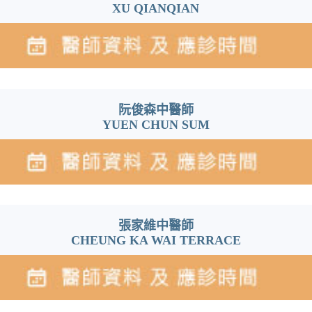
XU QIANQIAN
阮俊森中醫師
YUEN CHUN SUM
張家維中醫師
CHEUNG KA WAI TERRACE