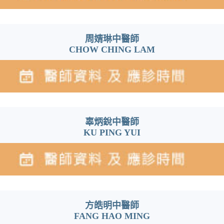
周婧琳中醫師
CHOW CHING LAM
辜炳銳中醫師
KU PING YUI
方皓明中醫師
FANG HAO MING