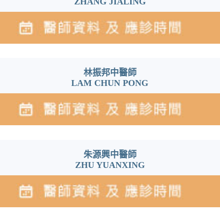
ZHANG JIALING
林振邦中醫師
LAM CHUN PONG
朱源興中醫師
ZHU YUANXING