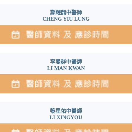
鄭耀龍中醫師
CHENG YIU LUNG
李曼群中醫師
LI MAN KWAN
黎星佑中醫師
LI XINGYOU