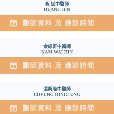
黃 斌中醫師
HUANG BIN
金維軒中醫師
KAM WAI HIN
張興隆中醫師
CHEUNG HINGLUNG