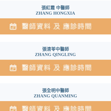
張紅霞 中醫師
ZHANG HONGXIA
張清苓中醫師
ZHANG QINGLING
張全明中醫師
ZHANG QUANMING