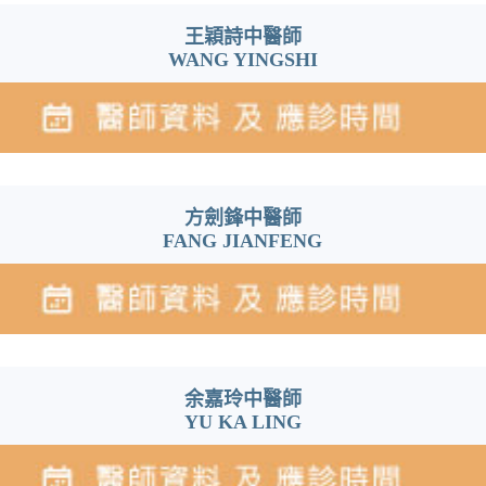
王穎詩中醫師
WANG YINGSHI
方劍鋒中醫師
FANG JIANFENG
余嘉玲中醫師
YU KA LING