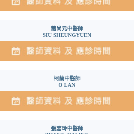
蕭尚元中醫師
SIU SHEUNGYUEN
柯蘭中醫師
O LAN
張嘉玲中醫師