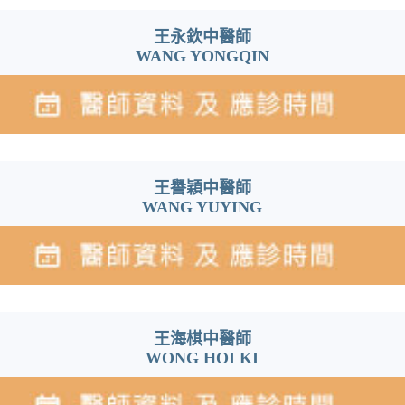
王永欽中醫師
WANG YONGQIN
王譽穎中醫師
WANG YUYING
王海棋中醫師
WONG HOI KI