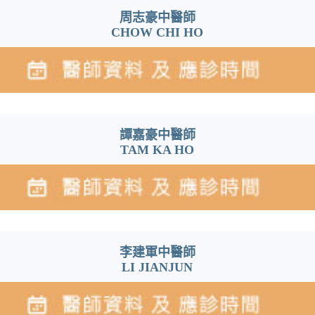
周志豪中醫師
CHOW CHI HO
譚嘉豪中醫師
TAM KA HO
李建軍中醫師
LI JIANJUN