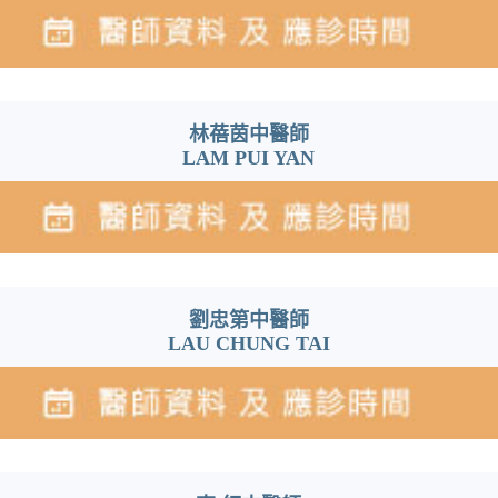
林蓓茵中醫師
LAM PUI YAN
劉忠第中醫師
LAU CHUNG TAI