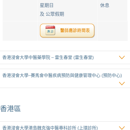
星期日
休息
及 公眾假期
香港浸會大學中醫藥學院 – 雷生春堂 (雷生春堂)
香港浸會大學‒賽馬會中醫疾病預防與健康管理中心 (預防中心)
香港區
香港浸會大學港島魏克強中醫專科診所 (上環診所)