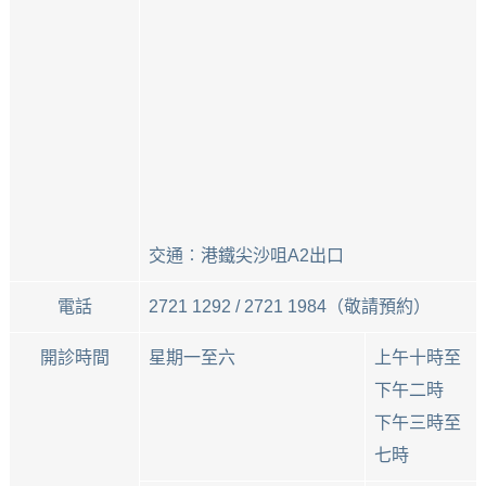
交通︰港鐵尖沙咀A2出口
電話
2721 1292 / 2721 1984（敬請預約）
開診時間
星期一至六
上午十時至
下午二時
下午三時至
七時