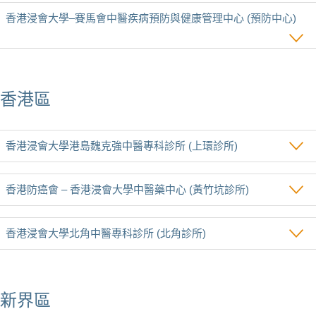
香港浸會大學‒賽馬會中醫疾病預防與健康管理中心 (預防中心)
香港區
香港浸會大學港島魏克強中醫專科診所 (上環診所)
香港防癌會 – 香港浸會大學中醫藥中心 (黃竹坑診所)
香港浸會大學北角中醫專科診所 (北角診所)
新界區