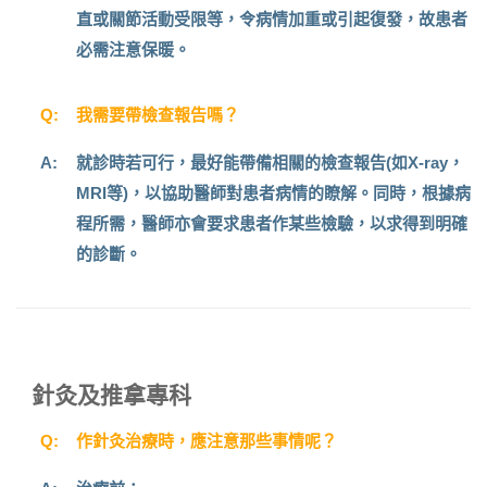
直或關節活動受限等，令病情加重或引起復發，故患者
必需注意保暖。
Q:
我需要帶檢查報告嗎？
A:
就診時若可行，最好能帶備相關的檢查報告(如X-ray，
MRI等)，以協助醫師對患者病情的瞭解。同時，根據病
程所需，醫師亦會要求患者作某些檢驗，以求得到明確
的診斷。
針灸及推拿專科
Q:
作針灸治療時，應注意那些事情呢？