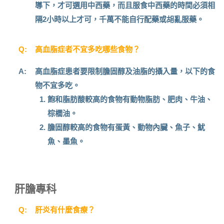
導下，才可選用中西藥，而且服食中西藥的時間必須相
隔2小時以上才可，千萬不能自行配藥或胡亂服藥。
Q:
高血脂症者不宜多吃哪些食物？
A:
高血脂症患者要限制膽固醇及油脂的攝入量，以下的食
物不宜多吃。
飽和脂肪酸較高的食物有動物脂肪、肥肉、牛油、
棕櫚油。
膽固醇較高的食物有蛋黃、動物內臟、魚子、魷
魚、墨魚。
肝膽專科
Q:
肝炎有什麼食療？