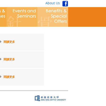
About Us
閱讀更多
閱讀更多
閱讀更多