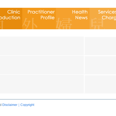
ed
Disclaimer｜Copyright