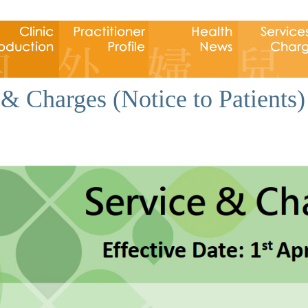
& Charges (Notice to Patients)