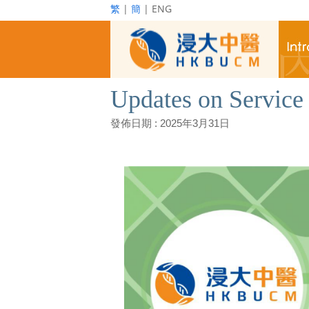
繁
|
簡
| ENG
Updates on Service 
發佈日期 :
2025年3月31日