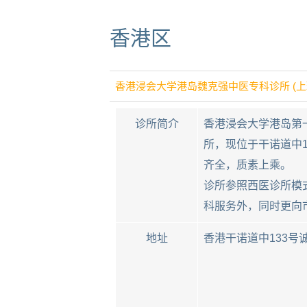
香港区
香港浸会大学港岛魏克强中医专科诊所 (上
诊所简介
香港浸会大学港岛第一
所，现位于干诺道中
齐全，质素上乘。
诊所参照西医诊所模
科服务外，同时更向
地址
香港干诺道中133号