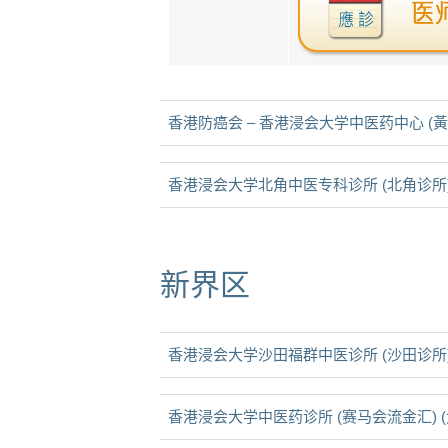
香港防癌会 – 香港浸会大学中医药中心 (
香港浸会大学北角中医专科诊所 (北角诊所
新界区
香港浸会大学沙田福群中医诊所 (沙田诊所
香港浸会大学中医药诊所 (赛马会流金汇) (